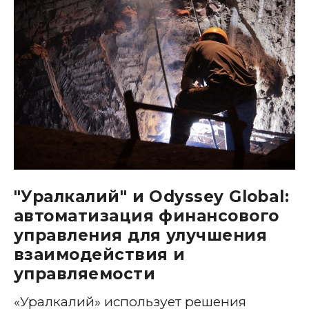
"Уралкалий" и Odyssey Global:
автоматизация финансового
управления для улучшения
взаимодействия и
управляемости
«Уралкалий» использует решения