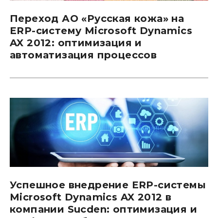
Переход АО «Русская кожа» на
ERP-систему Microsoft Dynamics
AX 2012: оптимизация и
автоматизация процессов
Успешное внедрение ERP-системы
Microsoft Dynamics AX 2012 в
компании Sucden: оптимизация и