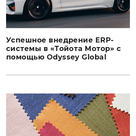
Успешное внедрение ERP-
системы в «Тойота Мотор» с
помощью Odyssey Global