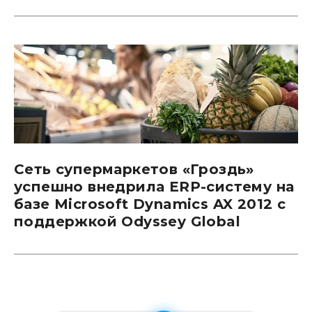
Сеть супермаркетов «Гроздь»
успешно внедрила ERP-систему на
базе Microsoft Dynamics AX 2012 с
поддержкой Odyssey Global