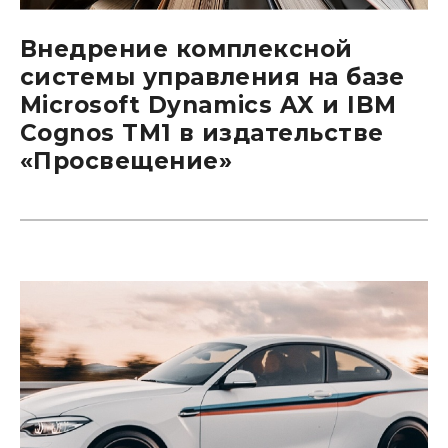
Внедрение комплексной
системы управления на базе
Microsoft Dynamics AX и IBM
Cognos TM1 в издательстве
«Просвещение»