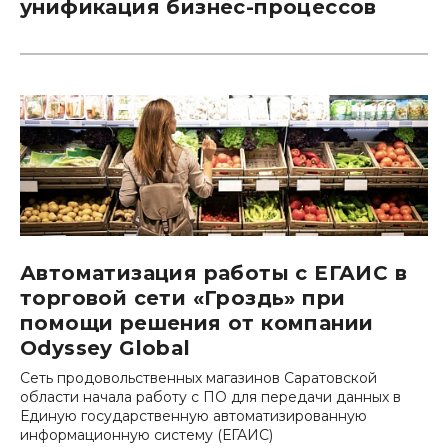
унификация бизнес-процессов
Автоматизация работы с ЕГАИС в
торговой сети «Гроздь» при
помощи решения от компании
Odyssey Global
Cеть продовольственных магазинов Саратовской
области начала работу с ПО для передачи данных в
Единую государственную автоматизированную
информационную систему (ЕГАИС)