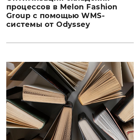
процессов в Melon Fashion
Group с помощью WMS-
системы от Odyssey