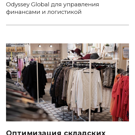
Odyssey Global для управления
финансами и логистикой
Оптимизация складских