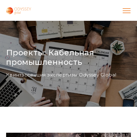
Проекты: Кабельная
промышленность
Квинтэссенция экспертизы Odyssey Global