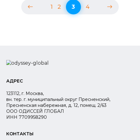
1
2
3
4
АДРЕС
123112, г. Москва,
вн. тер. г. муниципальный округ Пресненский,
Пресненская набережная, д. 12, помещ. 2/63
ООО ОДИССЕЙ ГЛОБАЛ
ИНН 7709958290
КОНТАКТЫ